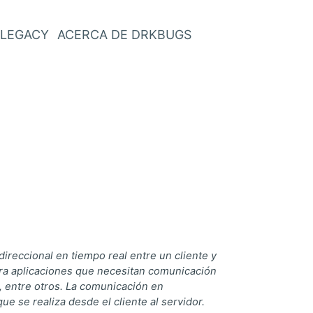
LEGACY
ACERCA DE DRKBUGS
eccional en tiempo real entre un cliente y
para aplicaciones que necesitan comunicación
a, entre otros. La comunicación en
e se realiza desde el cliente al servidor.