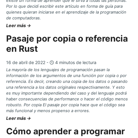
existe un forma de aprender que le sirva a todas las personas.
Por lo que decidí escribir este artículo en forma de guía para
quienes quieran iniciarse en el aprendizaje de la programación
de computadoras.
Leer más →
Pasaje por copia o referencia
en Rust
16 de abril de 2022 -
4 minutos de lectura
La mayoría de los lenguajes de programación pasan la
información de los argumentos de una función por copia o por
referencia. Es decir, creando una copia de los datos o pasando
una referencia a los datos originales respectivamente. Y esto
es muy importante dependiendo del caso y del lenguaje podrá
haber consecuencias de performance o hacer el código menos
robusto. Por copia El pasaje por copia hace que el código sea
más funcional y menos propenso a errores.
Leer más →
Cómo aprender a programar