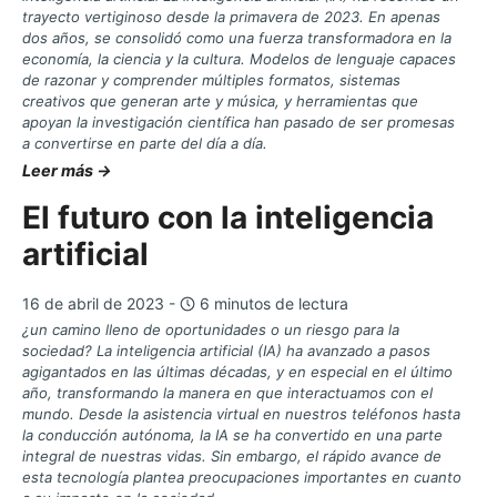
trayecto vertiginoso desde la primavera de 2023. En apenas
dos años, se consolidó como una fuerza transformadora en la
economía, la ciencia y la cultura. Modelos de lenguaje capaces
de razonar y comprender múltiples formatos, sistemas
creativos que generan arte y música, y herramientas que
apoyan la investigación científica han pasado de ser promesas
a convertirse en parte del día a día.
Leer más →
El futuro con la inteligencia
artificial
16 de abril de 2023 -
6 minutos de lectura
¿un camino lleno de oportunidades o un riesgo para la
sociedad? La inteligencia artificial (IA) ha avanzado a pasos
agigantados en las últimas décadas, y en especial en el último
año, transformando la manera en que interactuamos con el
mundo. Desde la asistencia virtual en nuestros teléfonos hasta
la conducción autónoma, la IA se ha convertido en una parte
integral de nuestras vidas. Sin embargo, el rápido avance de
esta tecnología plantea preocupaciones importantes en cuanto