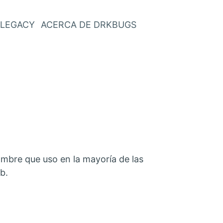
LEGACY
ACERCA DE DRKBUGS
mbre que uso en la mayoría de las
b.