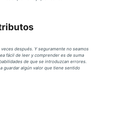
tributos
s veces después. Y seguramente no seamos
sea fácil de leer y comprender es de suma
babilidades de que se introduzcan errores.
 a guardar algún valor que tiene sentido