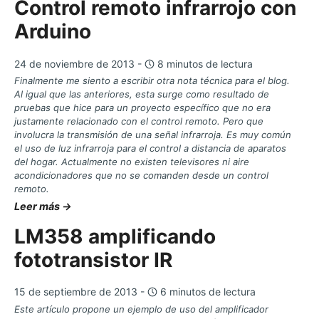
Control remoto infrarrojo con
Arduino
24 de noviembre de 2013 -
8 minutos de lectura
Finalmente me siento a escribir otra nota técnica para el blog.
Al igual que las anteriores, esta surge como resultado de
pruebas que hice para un proyecto específico que no era
justamente relacionado con el control remoto. Pero que
involucra la transmisión de una señal infrarroja. Es muy común
el uso de luz infrarroja para el control a distancia de aparatos
del hogar. Actualmente no existen televisores ni aire
acondicionadores que no se comanden desde un control
remoto.
Leer más →
LM358 amplificando
fototransistor IR
15 de septiembre de 2013 -
6 minutos de lectura
Este artículo propone un ejemplo de uso del amplificador