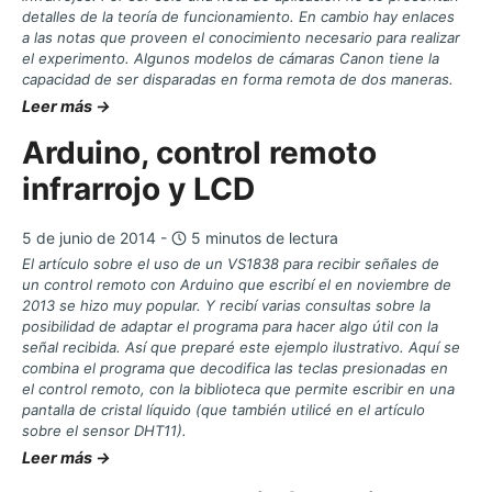
detalles de la teoría de funcionamiento. En cambio hay enlaces
a las notas que proveen el conocimiento necesario para realizar
el experimento. Algunos modelos de cámaras Canon tiene la
capacidad de ser disparadas en forma remota de dos maneras.
Leer más →
Arduino, control remoto
infrarrojo y LCD
5 de junio de 2014 -
5 minutos de lectura
El artículo sobre el uso de un VS1838 para recibir señales de
un control remoto con Arduino que escribí el en noviembre de
2013 se hizo muy popular. Y recibí varias consultas sobre la
posibilidad de adaptar el programa para hacer algo útil con la
señal recibida. Así que preparé este ejemplo ilustrativo. Aquí se
combina el programa que decodifica las teclas presionadas en
el control remoto, con la biblioteca que permite escribir en una
pantalla de cristal líquido (que también utilicé en el artículo
sobre el sensor DHT11).
Leer más →