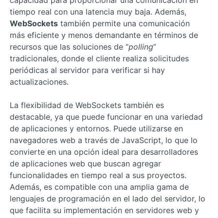
tiempo real con una latencia muy baja. Además,
WebSockets
también permite una comunicación
más eficiente y menos demandante en términos de
recursos que las soluciones de “
polling
”
tradicionales, donde el cliente realiza solicitudes
periódicas al servidor para verificar si hay
actualizaciones.
La flexibilidad de WebSockets también es
destacable, ya que puede funcionar en una variedad
de aplicaciones y entornos. Puede utilizarse en
navegadores web a través de JavaScript, lo que lo
convierte en una opción ideal para desarrolladores
de aplicaciones web que buscan agregar
funcionalidades en tiempo real a sus proyectos.
Además, es compatible con una amplia gama de
lenguajes de programación en el lado del servidor, lo
que facilita su implementación en servidores web y