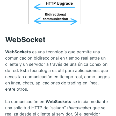
WebSocket
WebSockets
es una tecnología que permite una
comunicación bidireccional en tiempo real entre un
cliente y un servidor a través de una única conexión
de red. Esta tecnología es útil para aplicaciones que
necesitan comunicación en tiempo real, como juegos
en línea, chats, aplicaciones de trading en línea,
entre otros.
La comunicación en
WebSockets
se inicia mediante
una solicitud HTTP de “saludo” (
handshake
) que se
realiza desde el cliente al servidor. Si el servidor