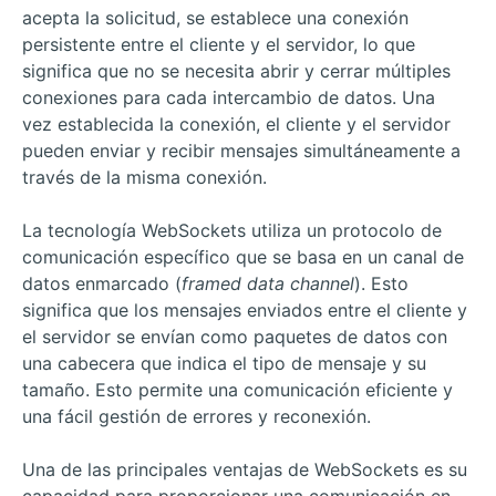
acepta la solicitud, se establece una conexión
persistente entre el cliente y el servidor, lo que
significa que no se necesita abrir y cerrar múltiples
conexiones para cada intercambio de datos. Una
vez establecida la conexión, el cliente y el servidor
pueden enviar y recibir mensajes simultáneamente a
través de la misma conexión.
La tecnología WebSockets utiliza un protocolo de
comunicación específico que se basa en un canal de
datos enmarcado (
framed data channel
). Esto
significa que los mensajes enviados entre el cliente y
el servidor se envían como paquetes de datos con
una cabecera que indica el tipo de mensaje y su
tamaño. Esto permite una comunicación eficiente y
una fácil gestión de errores y reconexión.
Una de las principales ventajas de WebSockets es su
capacidad para proporcionar una comunicación en