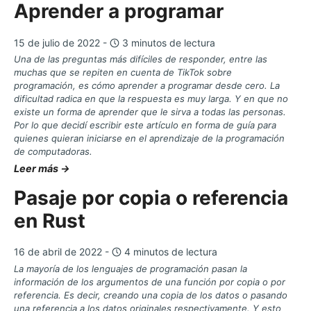
Aprender a programar
15 de julio de 2022 -
3 minutos de lectura
Una de las preguntas más difíciles de responder, entre las
muchas que se repiten en cuenta de TikTok sobre
programación, es cómo aprender a programar desde cero. La
dificultad radica en que la respuesta es muy larga. Y en que no
existe un forma de aprender que le sirva a todas las personas.
Por lo que decidí escribir este artículo en forma de guía para
quienes quieran iniciarse en el aprendizaje de la programación
de computadoras.
Leer más →
Pasaje por copia o referencia
en Rust
16 de abril de 2022 -
4 minutos de lectura
La mayoría de los lenguajes de programación pasan la
información de los argumentos de una función por copia o por
referencia. Es decir, creando una copia de los datos o pasando
una referencia a los datos originales respectivamente. Y esto