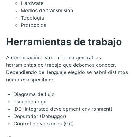
Hardware
Medios de transmisión
Topología
Protocolos
Herramientas de trabajo
A continuación listo en forma general las
herramientas de trabajo que debemos conocer.
Dependiendo del lenguaje elegido se habrá distintos
nombres específicos.
Diagrama de flujo
Pseudocódigo
IDE (Integrated development environment)
Depurador (Debugger)
Control de versiones (Git)