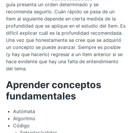
guía presenta un orden determinado y se
recomienda seguirlo. Cuán rápido se pasa de un
ítem al siguiente depende en cierta medida de la
profundidad que se aplique en el estudio del ítem. Es
difícil explicar cuál es la profundidad recomendada.
Una vez que honestamente se cree que se adquirió
un concepto se puede avanzar. Siempre es posible
(y hay que hacerlo) regresar a un ítem anterior si se
hace evidente que hay una falta de entendimiento
del tema.
Aprender conceptos
fundamentales
Autómata
Algoritmo
Código
Entradas/salidas