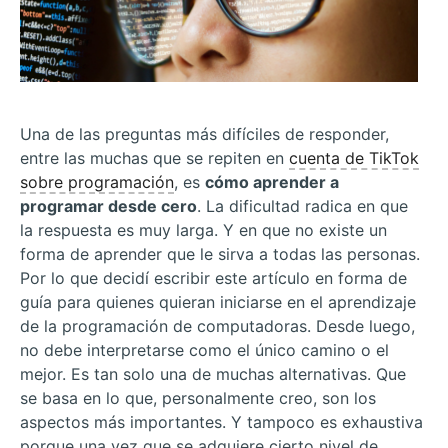
Una de las preguntas más difíciles de responder,
entre las muchas que se repiten en
cuenta de TikTok
sobre programación
, es
cómo aprender a
programar desde cero
. La dificultad radica en que
la respuesta es muy larga. Y en que no existe un
forma de aprender que le sirva a todas las personas.
Por lo que decidí escribir este artículo en forma de
guía para quienes quieran iniciarse en el aprendizaje
de la programación de computadoras. Desde luego,
no debe interpretarse como el único camino o el
mejor. Es tan solo una de muchas alternativas. Que
se basa en lo que, personalmente creo, son los
aspectos más importantes. Y tampoco es exhaustiva
porque una vez que se adquiere cierto nivel de