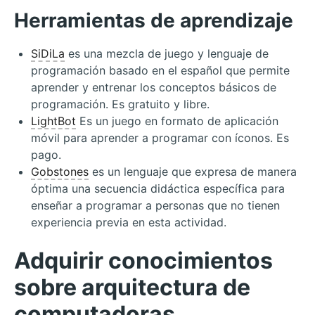
Herramientas de aprendizaje
SiDiLa
es una mezcla de juego y lenguaje de
programación basado en el español que permite
aprender y entrenar los conceptos básicos de
programación. Es gratuito y libre.
LightBot
Es un juego en formato de aplicación
móvil para aprender a programar con íconos. Es
pago.
Gobstones
es un lenguaje que expresa de manera
óptima una secuencia didáctica específica para
enseñar a programar a personas que no tienen
experiencia previa en esta actividad.
Adquirir conocimientos
sobre arquitectura de
computadoras