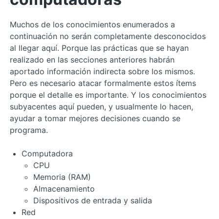
Muchos de los conocimientos enumerados a
continuación no serán completamente desconocidos
al llegar aquí. Porque las prácticas que se hayan
realizado en las secciones anteriores habrán
aportado información indirecta sobre los mismos.
Pero es necesario atacar formalmente estos ítems
porque el detalle es importante. Y los conocimientos
subyacentes aquí pueden, y usualmente lo hacen,
ayudar a tomar mejores decisiones cuando se
programa.
Computadora
CPU
Memoria (RAM)
Almacenamiento
Dispositivos de entrada y salida
Red