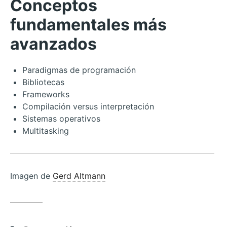
Conceptos
fundamentales más
avanzados
Paradigmas de programación
Bibliotecas
Frameworks
Compilación versus interpretación
Sistemas operativos
Multitasking
Imagen de
Gerd Altmann