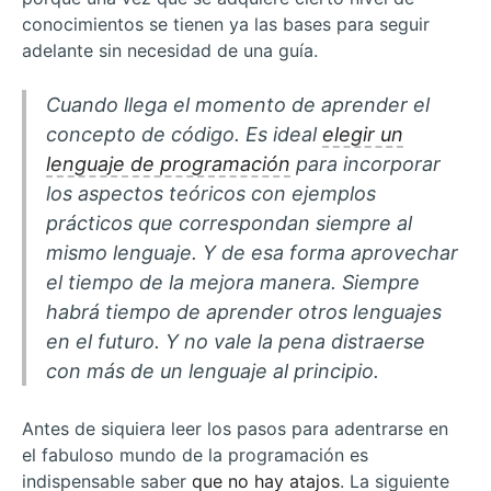
conocimientos se tienen ya las bases para seguir
adelante sin necesidad de una guía.
Cuando llega el momento de aprender el
concepto de código. Es ideal
elegir un
lenguaje de programación
para incorporar
los aspectos teóricos con ejemplos
prácticos que correspondan siempre al
mismo lenguaje. Y de esa forma aprovechar
el tiempo de la mejora manera. Siempre
habrá tiempo de aprender otros lenguajes
en el futuro. Y no vale la pena distraerse
con más de un lenguaje al principio.
Antes de siquiera leer los pasos para adentrarse en
el fabuloso mundo de la programación es
indispensable saber
que no hay atajos
. La siguiente