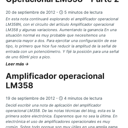
20 de septiembre de 2012 -
5 minutos de lectura
En esta nota continuaré explorando el amplificador operacional
LM358N, con el circuito del artículo Amplificador operacional
LM358 y algunas variaciones. Aumentando la ganancia En una
situación normal es muy probable que necesitemos una
ganancia mayor a dos. Para ejercitar una configuración de ese
tipo, lo primero que hice fue reducir la amplitud de la señal de
entrada con un potenciómetro. Y fijé la posición para una señal
de uno 60mV pico a pico.
Leer más →
Amplificador operacional
LM358
19 de septiembre de 2012 -
4 minutos de lectura
Decidí escribir una nota de aplicación del amplificador
operacional LM358. De las notas técnicas del blog, esta es la
primera sobre electrónica. Esperemos que no sea la última. En
electrónica el uso de amplificadores operacionales es muy
común. Sobre todo porque son muy útiles en una amplia gama