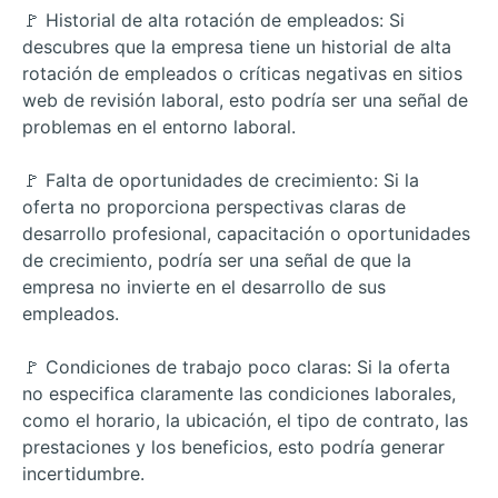
🚩 Historial de alta rotación de empleados: Si
descubres que la empresa tiene un historial de alta
rotación de empleados o críticas negativas en sitios
web de revisión laboral, esto podría ser una señal de
problemas en el entorno laboral.
🚩 Falta de oportunidades de crecimiento: Si la
oferta no proporciona perspectivas claras de
desarrollo profesional, capacitación o oportunidades
de crecimiento, podría ser una señal de que la
empresa no invierte en el desarrollo de sus
empleados.
🚩 Condiciones de trabajo poco claras: Si la oferta
no especifica claramente las condiciones laborales,
como el horario, la ubicación, el tipo de contrato, las
prestaciones y los beneficios, esto podría generar
incertidumbre.