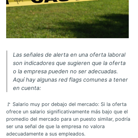
Las señales de alerta en una oferta laboral
son indicadores que sugieren que la oferta
o la empresa pueden no ser adecuadas.
Aquí hay algunas red flags comunes a tener
en cuenta:
🚩 Salario muy por debajo del mercado: Si la oferta
ofrece un salario significativamente más bajo que el
promedio del mercado para un puesto similar, podría
ser una señal de que la empresa no valora
adecuadamente a sus empleados.