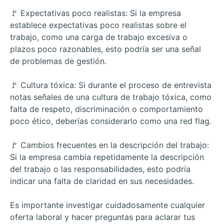
🚩 Expectativas poco realistas: Si la empresa
establece expectativas poco realistas sobre el
trabajo, como una carga de trabajo excesiva o
plazos poco razonables, esto podría ser una señal
de problemas de gestión.
🚩 Cultura tóxica: Si durante el proceso de entrevista
notas señales de una cultura de trabajo tóxica, como
falta de respeto, discriminación o comportamiento
poco ético, deberías considerarlo como una red flag.
🚩 Cambios frecuentes en la descripción del trabajo:
Si la empresa cambia repetidamente la descripción
del trabajo o las responsabilidades, esto podría
indicar una falta de claridad en sus necesidades.
Es importante investigar cuidadosamente cualquier
oferta laboral y hacer preguntas para aclarar tus