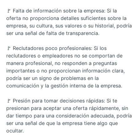
🚩 Falta de información sobre la empresa: Si la
oferta no proporciona detalles suficientes sobre la
empresa, su cultura, sus valores o su historial, podría
ser una señal de falta de transparencia.
🚩 Reclutadores poco profesionales: Si los
reclutadores o empleadores no se comportan de
manera profesional, no responden a preguntas
importantes o no proporcionan información clara,
podría ser un signo de problemas en la
comunicación y la gestión interna de la empresa.
🚩 Presión para tomar decisiones rápidas: Si te
presionan para aceptar una oferta rápidamente, sin
dar tiempo para una consideración adecuada, podría
ser una señal de que la empresa tiene algo que
ocultar.