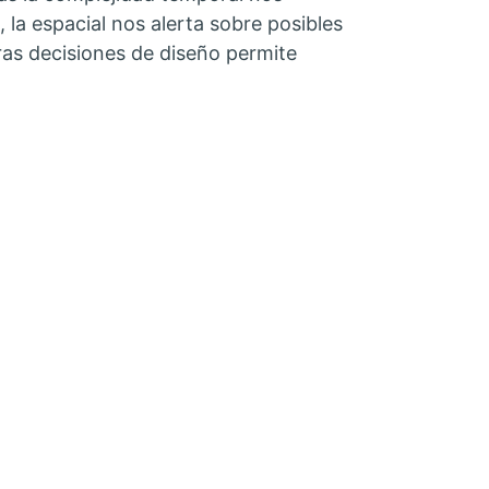
, la espacial nos alerta sobre posibles
ras decisiones de diseño permite