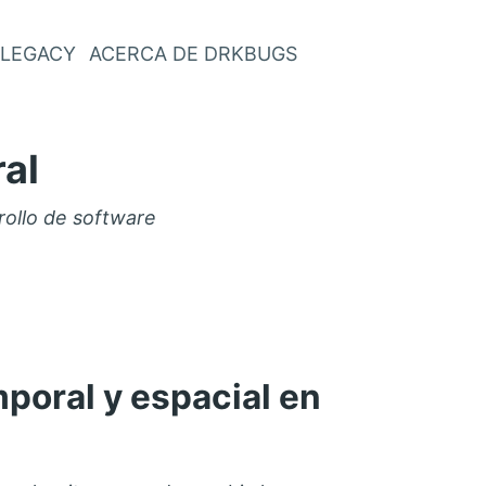
LEGACY
ACERCA DE DRKBUGS
al
rollo de software
mporal y espacial en