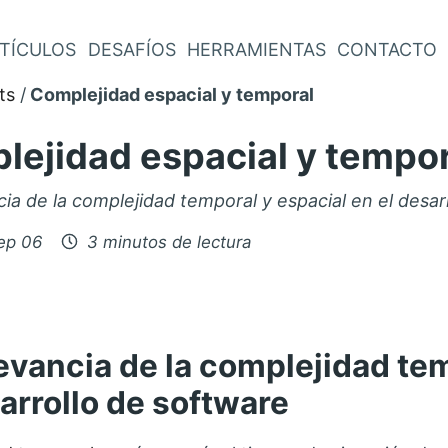
TÍCULOS
DESAFÍOS
HERRAMIENTAS
CONTACTO
ts
Complejidad espacial y temporal
lejidad espacial y tempor
cia de la complejidad temporal y espacial en el desar
o
ep 06
3 minutos de lectura
levancia de la complejidad te
arrollo de software