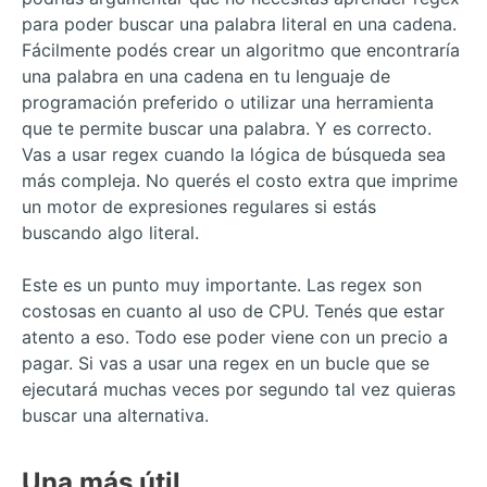
para poder buscar una palabra literal en una cadena.
Fácilmente podés crear un algoritmo que encontraría
una palabra en una cadena en tu lenguaje de
programación preferido o utilizar una herramienta
que te permite buscar una palabra. Y es correcto.
Vas a usar regex cuando la lógica de búsqueda sea
más compleja. No querés el costo extra que imprime
un motor de expresiones regulares si estás
buscando algo literal.
Este es un punto muy importante. Las regex son
costosas en cuanto al uso de CPU. Tenés que estar
atento a eso. Todo ese poder viene con un precio a
pagar. Si vas a usar una regex en un bucle que se
ejecutará muchas veces por segundo tal vez quieras
buscar una alternativa.
Una más útil