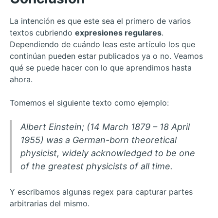
La intención es que este sea el primero de varios
textos cubriendo
expresiones regulares
.
Dependiendo de cuándo leas este artículo los que
continúan pueden estar publicados ya o no. Veamos
qué se puede hacer con lo que aprendimos hasta
ahora.
Tomemos el siguiente texto como ejemplo:
Albert Einstein; (14 March 1879 – 18 April
1955) was a German-born theoretical
physicist, widely acknowledged to be one
of the greatest physicists of all time.
Y escribamos algunas regex para capturar partes
arbitrarias del mismo.