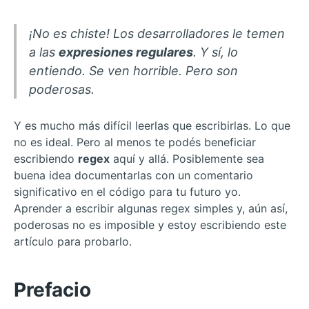
¡No es chiste! Los desarrolladores le temen
a las
expresiones regulares
. Y sí, lo
entiendo. Se ven horrible. Pero son
poderosas.
Y es mucho más difícil leerlas que escribirlas. Lo que
no es ideal. Pero al menos te podés beneficiar
escribiendo
regex
aquí y allá. Posiblemente sea
buena idea documentarlas con un comentario
significativo en el código para tu futuro yo.
Aprender a escribir algunas regex simples y, aún así,
poderosas no es imposible y estoy escribiendo este
artículo para probarlo.
Prefacio