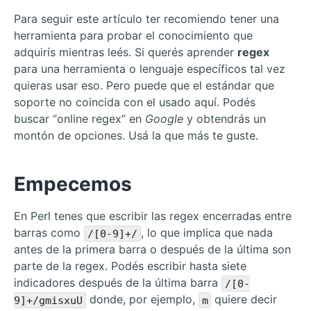
Para seguir este artículo ter recomiendo tener una
herramienta para probar el conocimiento que
adquirís mientras leés. Si querés aprender
regex
para una herramienta o lenguaje específicos tal vez
quieras usar eso. Pero puede que el estándar que
soporte no coincida con el usado aquí. Podés
buscar “online regex” en
Google
y obtendrás un
montón de opciones. Usá la que más te guste.
Empecemos
En Perl tenes que escribir las regex encerradas entre
barras como
, lo que implica que nada
/[0-9]+/
antes de la primera barra o después de la última son
parte de la regex. Podés escribir hasta siete
indicadores después de la última barra
/[0-
donde, por ejemplo,
quiere decir
9]+/gmisxuU
m