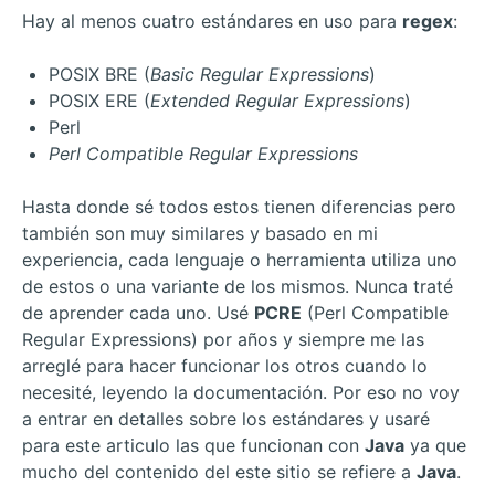
Hay al menos cuatro estándares en uso para
regex
:
POSIX BRE (
Basic Regular Expressions
)
POSIX ERE (
Extended Regular Expressions
)
Perl
Perl Compatible Regular Expressions
Hasta donde sé todos estos tienen diferencias pero
también son muy similares y basado en mi
experiencia, cada lenguaje o herramienta utiliza uno
de estos o una variante de los mismos. Nunca traté
de aprender cada uno. Usé
PCRE
(Perl Compatible
Regular Expressions) por años y siempre me las
arreglé para hacer funcionar los otros cuando lo
necesité, leyendo la documentación. Por eso no voy
a entrar en detalles sobre los estándares y usaré
para este articulo las que funcionan con
Java
ya que
mucho del contenido del este sitio se refiere a
Java
.