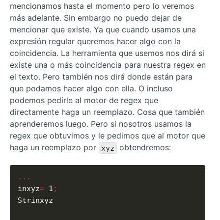
mencionamos hasta el momento pero lo veremos
más adelante. Sin embargo no puedo dejar de
mencionar que existe. Ya que cuando usamos una
expresión regular queremos hacer algo con la
coincidencia. La herramienta que usemos nos dirá si
existe una o más coincidencia para nuestra regex en
el texto. Pero también nos dirá donde están para
que podamos hacer algo con ella. O incluso
podemos pedirle al motor de regex que
directamente haga un reemplazo. Cosa que también
aprenderemos luego. Pero si nosotros usamos la
regex que obtuvimos y le pedimos que al motor que
haga un reemplazo por
obtendremos:
xyz
...
inxyz
=
 1
;
Strinxyz
