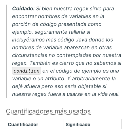
Cuidado:
Si bien nuestra regex sirve para
encontrar nombres de variables en la
porción de código presentada como
ejemplo, seguramente fallaría si
incluyéramos más código Java donde los
nombres de variable aparezcan en otras
circunstancias no contempladas por nuestra
regex. También es cierto que no sabemos si
en el código de ejemplo es una
condition
variable o un atributo. Y arbitrariamente la
dejé afuera pero eso sería objetable si
nuestra regex fuera a usarse en la vida real.
Cuantificadores más usados
Cuantificador
Significado