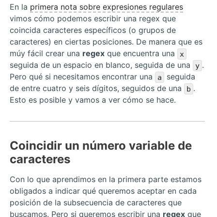
En la
primera nota sobre expresiones regulares
vimos cómo podemos escribir una regex que
coincida caracteres específicos (o grupos de
caracteres) en ciertas posiciones. De manera que es
múy fácil crear una
regex
que encuentra una
x
seguida de un espacio en blanco, seguida de una
.
y
Pero qué si necesitamos encontrar una
seguida
a
de entre cuatro y seis dígitos, seguidos de una
.
b
Esto es posible y vamos a ver cómo se hace.
Coincidir un número variable de
caracteres
Con lo que aprendimos en la primera parte estamos
obligados a indicar qué queremos aceptar en cada
posición de la subsecuencia de caracteres que
buscamos. Pero si queremos escribir una
regex
que