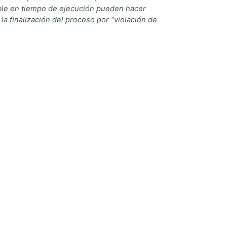
able en tiempo de ejecución pueden hacer
a finalización del proceso por “violación de