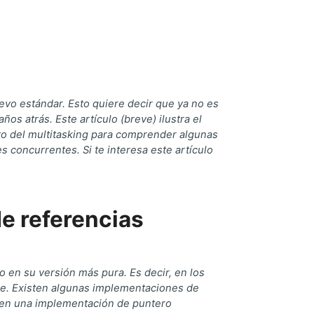
evo estándar. Esto quiere decir que ya no es
 atrás. Este artículo (breve) ilustra el
to del multitasking para comprender algunas
 concurrentes. Si te interesa este artículo
e referencias
en su versión más pura. Es decir, en los
je. Existen algunas implementaciones de
uyen una implementación de puntero