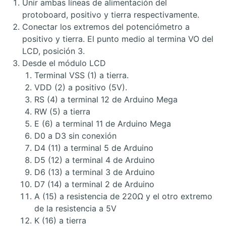
Unir ambas líneas de alimentación del
protoboard, positivo y tierra respectivamente.
Conectar los extremos del potenciómetro a
positivo y tierra. El punto medio al termina VO del
LCD, posición 3.
Desde el módulo LCD
Terminal VSS (1) a tierra.
VDD (2) a positivo (5V).
RS (4) a terminal 12 de Arduino Mega
RW (5) a tierra
E (6) a terminal 11 de Arduino Mega
D0 a D3 sin conexión
D4 (11) a terminal 5 de Arduino
D5 (12) a terminal 4 de Arduino
D6 (13) a terminal 3 de Arduino
D7 (14) a terminal 2 de Arduino
A (15) a resistencia de 220Ω y el otro extremo
de la resistencia a 5V
K (16) a tierra