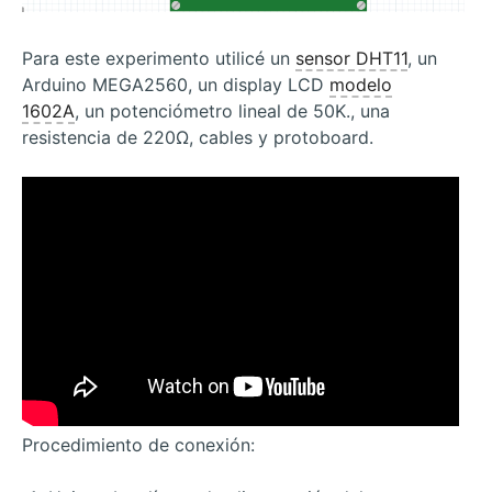
Para este experimento utilicé un
sensor DHT11
, un
Arduino MEGA2560, un display LCD
modelo
1602A
, un potenciómetro lineal de 50K., una
resistencia de 220Ω, cables y protoboard.
Procedimiento de conexión: