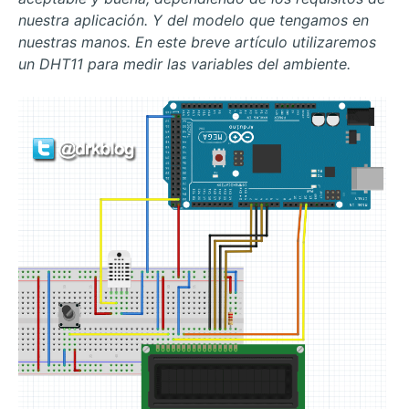
nuestra aplicación. Y del modelo que tengamos en
nuestras manos. En este breve artículo utilizaremos
un DHT11 para medir las variables del ambiente.