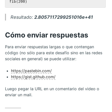
Resultado:
2.8057117299251016e+41
Cómo enviar respuestas
Para enviar respuestas largas o que contengan
código (no sólo para este desafío sino en las redes
sociales en general) se puede utilizar:
https://pastebin.com/
https://gist.github.com/
Luego pegar la URL en un comentario del video o
enviar un mail.