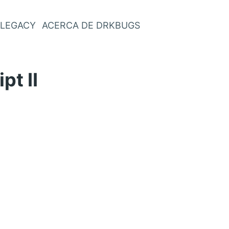
LEGACY
ACERCA DE DRKBUGS
pt II