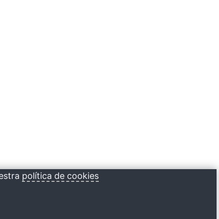
estra
política de cookies