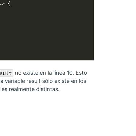
=> {

no existe en la línea 10. Esto
sult
 variable result sólo existe en los
les realmente distintas.