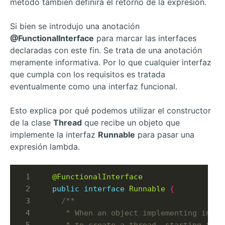
método también definirá el retorno de la expresión.
Si bien se introdujo una anotación
@FunctionalInterface
para marcar las interfaces
declaradas con este fin. Se trata de una anotación
meramente informativa. Por lo que cualquier interfaz
que cumpla con los requisitos es tratada
eventualmente como una interfaz funcional.
Esto explica por qué podemos utilizar el constructor
de la clase
Thread
que recibe un objeto que
implemente la interfaz
Runnable
para pasar una
expresión lambda.
@FunctionalInterface
public
interface
Runnable
{