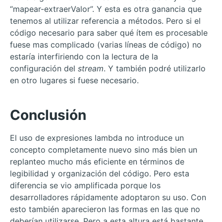
“mapear-extraerValor”. Y esta es otra ganancia que
tenemos al utilizar referencia a métodos. Pero si el
código necesario para saber qué ítem es procesable
fuese mas complicado (varias líneas de código) no
estaría interfiriendo con la lectura de la
configuración del
stream
. Y también podré utilizarlo
en otro lugares si fuese necesario.
Conclusión
El uso de expresiones lambda no introduce un
concepto completamente nuevo sino más bien un
replanteo mucho más eficiente en términos de
legibilidad y organización del código. Pero esta
diferencia se vio amplificada porque los
desarrolladores rápidamente adoptaron su uso. Con
esto también aparecieron las formas en las que no
deberían utilizarse. Pero a esta altura está bastante