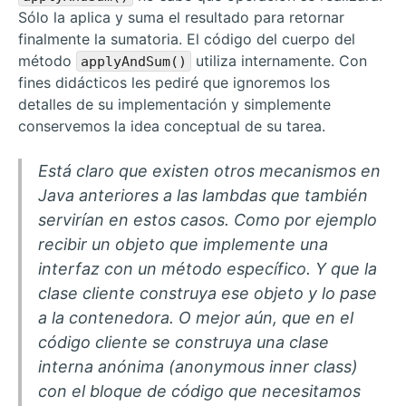
Sólo la aplica y suma el resultado para retornar
finalmente la sumatoria. El código del cuerpo del
método
utiliza internamente. Con
applyAndSum()
fines didácticos les pediré que ignoremos los
detalles de su implementación y simplemente
conservemos la idea conceptual de su tarea.
Está claro que existen otros mecanismos en
Java anteriores a las lambdas que también
servirían en estos casos. Como por ejemplo
recibir un objeto que implemente una
interfaz con un método específico. Y que la
clase cliente construya ese objeto y lo pase
a la contenedora. O mejor aún, que en el
código cliente se construya una clase
interna anónima (
anonymous inner class
)
con el bloque de código que necesitamos