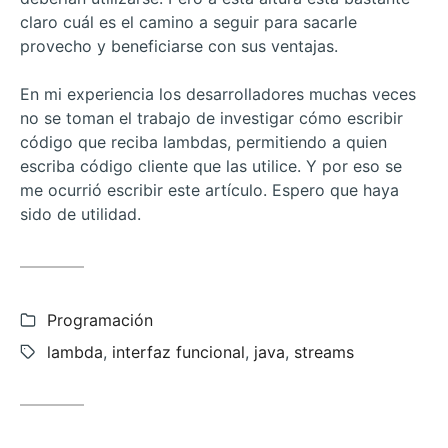
claro cuál es el camino a seguir para sacarle
provecho y beneficiarse con sus ventajas.
En mi experiencia los desarrolladores muchas veces
no se toman el trabajo de investigar cómo escribir
código que reciba lambdas, permitiendo a quien
escriba código cliente que las utilice. Y por eso se
me ocurrió escribir este artículo. Espero que haya
sido de utilidad.
Categorías:
Programación
Etiquetas:
lambda
,
interfaz funcional
,
java
,
streams