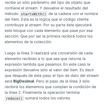
recibe un sólo parámetro del tipo de objeto que
contiene el stream. Y devuelve el resultado del
método
de la cadena con el nombre
startsWith()
del item. Esta es la lógica que el código cliente
contribuye al
stream
. Por su parte éste ejecutará
este bloque con cada elemento que pase por esa
sección. Que por ser la primera recibirá todos los
elementos de la colección.
Luego la línea 3 realizará una conversión de cada
elemento recibido a lo que sea que retorne la
expresión lambda que pasamos. En este caso la
expresión devuelve sólo el valor del ítem. Es decir
que después de este paso el tipo de dato del
stream
será
BigDecimal
. Pero el paso de la línea 3 sólo
recibirá los elementos que cumplan la condición de
la línea 2. Finalmente la operación termina
sumará todos los valores.
reduce()