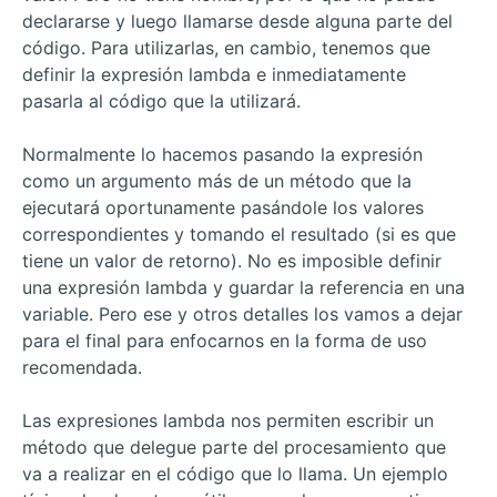
declararse y luego llamarse desde alguna parte del
código. Para utilizarlas, en cambio, tenemos que
definir la expresión lambda e inmediatamente
pasarla al código que la utilizará.
Normalmente lo hacemos pasando la expresión
como un argumento más de un método que la
ejecutará oportunamente pasándole los valores
correspondientes y tomando el resultado (si es que
tiene un valor de retorno). No es imposible definir
una expresión lambda y guardar la referencia en una
variable. Pero ese y otros detalles los vamos a dejar
para el final para enfocarnos en la forma de uso
recomendada.
Las expresiones lambda nos permiten escribir un
método que delegue parte del procesamiento que
va a realizar en el código que lo llama. Un ejemplo