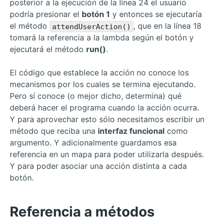
posterior a la ejecución de la línea 24 el usuario
podría presionar el
botón 1
y entonces se ejecutaría
el método
, que en la línea 18
attendUserAction()
tomará la referencia a la lambda según el botón y
ejecutará el método
run()
.
El código que establece la acción no conoce los
mecanismos por los cuales se termina ejecutando.
Pero sí conoce (o mejor dicho, determina) qué
deberá hacer el programa cuando la acción ocurra.
Y para aprovechar esto sólo necesitamos escribir un
método que reciba una
interfaz funcional
como
argumento. Y adicionalmente guardamos esa
referencia en un mapa para poder utilizarla después.
Y para poder asociar una acción distinta a cada
botón.
Referencia a métodos