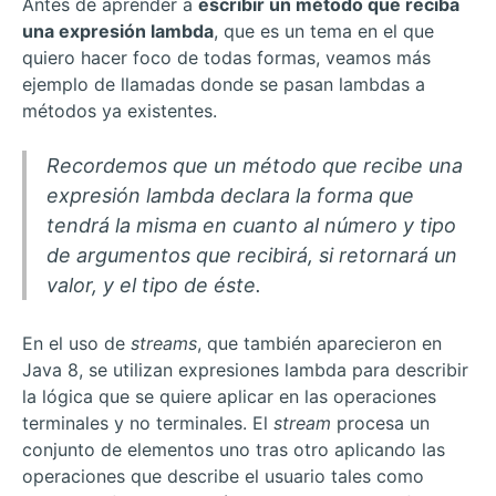
Antes de aprender a
escribir un método que reciba
una expresión lambda
, que es un tema en el que
quiero hacer foco de todas formas, veamos más
ejemplo de llamadas donde se pasan lambdas a
métodos ya existentes.
Recordemos que un método que recibe una
expresión lambda declara la forma que
tendrá la misma en cuanto al número y tipo
de argumentos que recibirá, si retornará un
valor, y el tipo de éste.
En el uso de
streams
, que también aparecieron en
Java 8, se utilizan expresiones lambda para describir
la lógica que se quiere aplicar en las operaciones
terminales y no terminales. El
stream
procesa un
conjunto de elementos uno tras otro aplicando las
operaciones que describe el usuario tales como