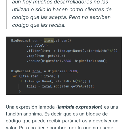
aún hoy muchos desarrolladores no las
utilizan o sólo lo hacen como clientes de
código que las acepta. Pero no escriben
código que las reciba.
Una expresión lambda (
lambda expression
) es una
función anónima. Es decir que es un bloque de
código que puede recibir parámetros y devolver un
valor. Pero no tiene nombre, por lo que no puede