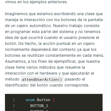
vimos en los ejemplos anteriores.
Imaginemos que estamos escribiendo una clase que
maneja la interacción con los botones de la pantalla
de un cajero automático. Nuestro trabajo consiste
en programar esta parte del sistema y no tenemos
idea de qué ocurrirá cuando el usuario presione el
botón. De hecho, la acción puntual en un cajero
normalmente dependerá del contexto ya que los
botones se reutilizan constantemente en cada menú.
Asumamos, a los fines de ejemplificar, que nuestra
clase tiene varios métodos que resuelve la
interacción con el hardware y que ejecutarán el
método
pasando el
attendUserAction()
identificador del botón cuando corresponda.
enum
 Button 
{
  BUTTON_1
,