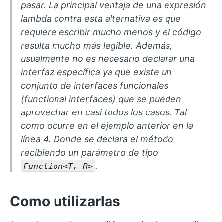
pasar. La principal ventaja de una expresión
lambda contra esta alternativa es que
requiere escribir mucho menos y el código
resulta mucho más legible. Además,
usualmente no es necesario declarar una
interfaz específica ya que existe un
conjunto de interfaces funcionales
(
functional interfaces
) que se pueden
aprovechar en casi todos los casos. Tal
como ocurre en el ejemplo anterior en la
línea 4. Donde se declara el método
recibiendo un parámetro de tipo
.
Function<T, R>
Como utilizarlas