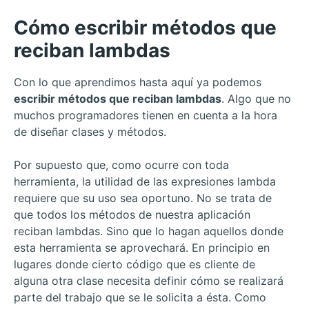
Cómo escribir métodos que
reciban lambdas
Con lo que aprendimos hasta aquí ya podemos
escribir métodos que reciban lambdas
. Algo que no
muchos programadores tienen en cuenta a la hora
de diseñar clases y métodos.
Por supuesto que, como ocurre con toda
herramienta, la utilidad de las expresiones lambda
requiere que su uso sea oportuno. No se trata de
que todos los métodos de nuestra aplicación
reciban lambdas. Sino que lo hagan aquellos donde
esta herramienta se aprovechará. En principio en
lugares donde cierto código que es cliente de
alguna otra clase necesita definir cómo se realizará
parte del trabajo que se le solicita a ésta. Como