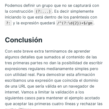
Podemos definir un grupo que no se capturará con
la construcción
. Es decir simplemente
(?:...)
iniciando lo que está dentro de los paréntesis con
y la expresión quedará
.
?:
/^(?:\d{2})+$/gm
Conclusión
Con este breve extra terminamos de aprender
algunos detalles que sumados al contenido de las
tres primeras partes no dan la posibilidad de escribir
expresiones regulares medianamente simples pero
con utilidad real. Para demostrar esta afirmación
escribamos una expresión que coincida el dominio
de una URL que sería válida en un navegador de
internet. Vamos a limitar la validación a los
siguientes casos para mantener el ejemplo acotado
que aceptar las primeras cuatro líneas y rechazar las