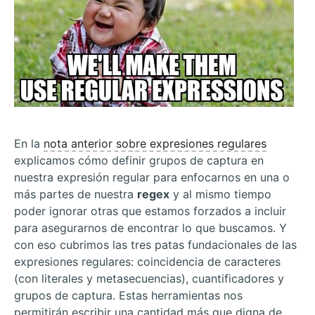
En la
nota anterior sobre expresiones regulares
explicamos cómo definir grupos de captura en
nuestra expresión regular para enfocarnos en una o
más partes de nuestra
regex
y al mismo tiempo
poder ignorar otras que estamos forzados a incluir
para asegurarnos de encontrar lo que buscamos. Y
con eso cubrimos las tres patas fundacionales de las
expresiones regulares: coincidencia de caracteres
(con literales y metasecuencias), cuantificadores y
grupos de captura. Estas herramientas nos
permitirán escribir una cantidad más que digna de