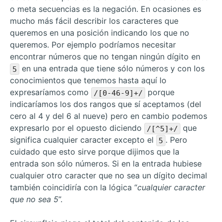
o meta secuencias es la negación. En ocasiones es
mucho más fácil describir los caracteres que
queremos en una posición indicando los que no
queremos. Por ejemplo podríamos necesitar
encontrar números que no tengan ningún dígito en
en una entrada que tiene sólo números y con los
5
conocimientos que tenemos hasta aquí lo
expresaríamos como
porque
/[0-46-9]+/
indicaríamos los dos rangos que sí aceptamos (del
cero al 4 y del 6 al nueve) pero en cambio podemos
expresarlo por el opuesto diciendo
que
/[^5]+/
significa cualquier caracter excepto el
. Pero
5
cuidado que esto sirve porque dijimos que la
entrada son sólo números. Si en la entrada hubiese
cualquier otro caracter que no sea un dígito decimal
también coincidiría con la lógica “
cualquier caracter
que no sea 5
”.