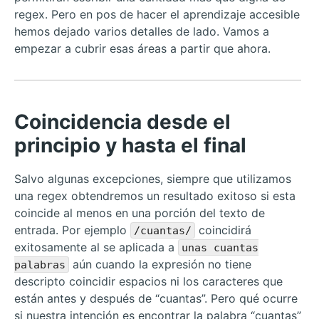
regex. Pero en pos de hacer el aprendizaje accesible
hemos dejado varios detalles de lado. Vamos a
empezar a cubrir esas áreas a partir que ahora.
Coincidencia desde el
principio y hasta el final
Salvo algunas excepciones, siempre que utilizamos
una regex obtendremos un resultado exitoso si esta
coincide al menos en una porción del texto de
entrada. Por ejemplo
coincidirá
/cuantas/
exitosamente al se aplicada a
unas cuantas
aún cuando la expresión no tiene
palabras
descripto coincidir espacios ni los caracteres que
están antes y después de “cuantas”. Pero qué ocurre
si nuestra intención es encontrar la palabra “cuantas”