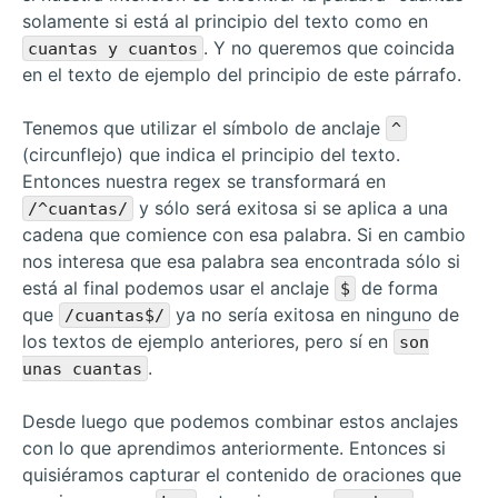
solamente si está al principio del texto como en
. Y no queremos que coincida
cuantas y cuantos
en el texto de ejemplo del principio de este párrafo.
Tenemos que utilizar el símbolo de anclaje
^
(circunflejo) que indica el principio del texto.
Entonces nuestra regex se transformará en
y sólo será exitosa si se aplica a una
/^cuantas/
cadena que comience con esa palabra. Si en cambio
nos interesa que esa palabra sea encontrada sólo si
está al final podemos usar el anclaje
de forma
$
que
ya no sería exitosa en ninguno de
/cuantas$/
los textos de ejemplo anteriores, pero sí en
son
.
unas cuantas
Desde luego que podemos combinar estos anclajes
con lo que aprendimos anteriormente. Entonces si
quisiéramos capturar el contenido de oraciones que