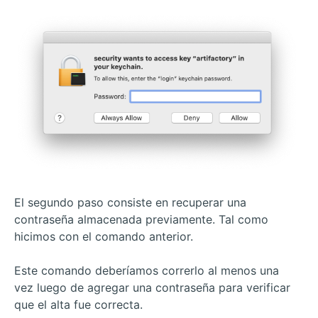
El segundo paso consiste en recuperar una
contraseña almacenada previamente. Tal como
hicimos con el comando anterior.
Este comando deberíamos correrlo al menos una
vez luego de agregar una contraseña para verificar
que el alta fue correcta.