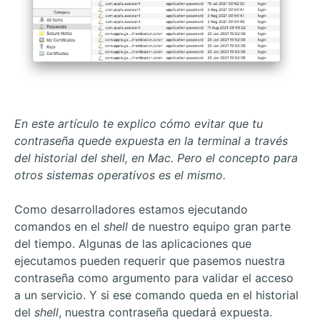
En este artículo te explico cómo evitar que tu
contraseña quede expuesta en la terminal a través
del historial del shell, en Mac. Pero el concepto para
otros sistemas operativos es el mismo.
Como desarrolladores estamos ejecutando
comandos en el
shell
de nuestro equipo gran parte
del tiempo. Algunas de las aplicaciones que
ejecutamos pueden requerir que pasemos nuestra
contraseña como argumento para validar el acceso
a un servicio. Y si ese comando queda en el historial
del
shell
, nuestra contraseña quedará expuesta.