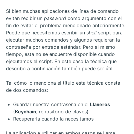
Si bien muchas aplicaciones de línea de comando
evitan recibir un
password
como argumento con el
fin de evitar el problema mencionado anteriormente.
Puede que necesitemos escribir un
shell
script para
ejecutar muchos comandos y algunos requieran la
contraseña por entrada estándar. Pero al mismo
tiempo, esta no se encuentre disponible cuando
ejecutamos el script. En este caso la técnica que
describo a continuación también puede ser útil.
Tal cómo lo menciona el título esta técnica consta
de dos comandos:
Guardar nuestra contraseña en el
Llaveros
(
Keychain
, repositorio de claves)
Recuperarla cuando la necesitamos
La aplicación a utilizar en ambos casos se llama